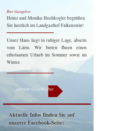
Ihre Gastgeber
Heinz und Monika Hochkogler begrüßen
Sie herzlich im Landgasthof Falkenstein!
Unser Haus liegt in ruhiger Lage, abseits
vom Lärm. Wir bieten Ihnen einen
erholsamen Urlaub im Sommer sowie im
Winter.
unsere Geschichte
Aktuelle Infos finden Sie auf
unserer Facebook-Seite: