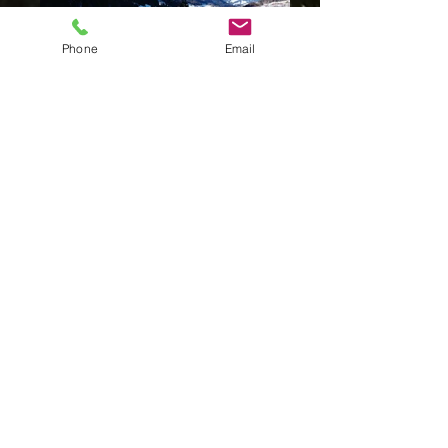
Phone
Email