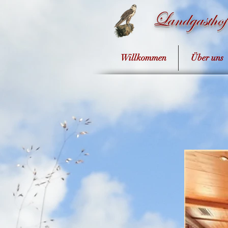
Landgasthof 
Willkommen
Über uns